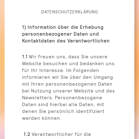
DATENSCHUTZERKLÄRUNG
1) Information über die Erhebung
personenbezogener Daten und
Kontaktdaten des Verantwortlichen
1.1
Wir freuen uns, dass Sie unsere
Website besuchen und bedanken uns
für Ihr Interesse. Im Folgenden
informieren wir Sie über den Umgang
mit Ihren personenbezogenen Daten
bei Nutzung unserer Website und des
Newsletters. Personenbezogene
Daten sind hierbei alle Daten, mit
denen Sie persönlich identifiziert
werden können.
1.2
Verantwortlicher für die