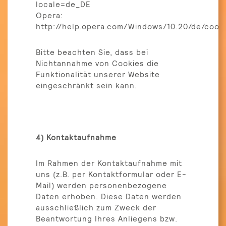
locale=de_DE
Opera:
http://help.opera.com/Windows/10.20/de/cooki
Bitte beachten Sie, dass bei
Nichtannahme von Cookies die
Funktionalität unserer Website
eingeschränkt sein kann.
4) Kontaktaufnahme
Im Rahmen der Kontaktaufnahme mit
uns (z.B. per Kontaktformular oder E-
Mail) werden personenbezogene
Daten erhoben. Diese Daten werden
ausschließlich zum Zweck der
Beantwortung Ihres Anliegens bzw.