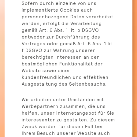
Sofern durch einzelne von uns
implementierte Cookies auch
personenbezogene Daten verarbeitet
werden, erfolgt die Verarbeitung
gemäß Art. 6 Abs. 1 lit. b DSGVO
entweder zur Durchführung des
Vertrages oder gemäß Art. 6 Abs. 1 lit.
f DSGVO zur Wahrung unserer
berechtigten Interessen an der
bestmöglichen Funktionalität der
Website sowie einer
kundenfreundlichen und effektiven
Ausgestaltung des Seitenbesuchs.
Wir arbeiten unter Umständen mit
Werbepartnern zusammen, die uns
helfen, unser Internetangebot für Sie
interessanter zu gestalten. Zu diesem
Zweck werden für diesen Fall bei
Ihrem Besuch unserer Website auch