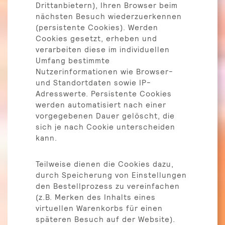
Drittanbietern), Ihren Browser beim
nächsten Besuch wiederzuerkennen
(persistente Cookies). Werden
Cookies gesetzt, erheben und
verarbeiten diese im individuellen
Umfang bestimmte
Nutzerinformationen wie Browser-
und Standortdaten sowie IP-
Adresswerte. Persistente Cookies
werden automatisiert nach einer
vorgegebenen Dauer gelöscht, die
sich je nach Cookie unterscheiden
kann.
Teilweise dienen die Cookies dazu,
durch Speicherung von Einstellungen
den Bestellprozess zu vereinfachen
(z.B. Merken des Inhalts eines
virtuellen Warenkorbs für einen
späteren Besuch auf der Website).