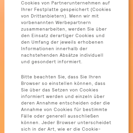
Cookies von Partnerunternehmen auf
Ihrer Festplatte gespeichert (Cookies
von Drittanbietern). Wenn wir mit
vorbenannten Werbepartnern
zusammenarbeiten, werden Sie über
den Einsatz derartiger Cookies und
den Umfang der jeweils erhobenen
Informationen innerhalb der
nachstehenden Absätze individuell
und gesondert informiert.
Bitte beachten Sie, dass Sie Ihren
Browser so einstellen können, dass
Sie über das Setzen von Cookies
informiert werden und einzeln über
deren Annahme entscheiden oder die
Annahme von Cookies für bestimmte
Fälle oder generell ausschließen
können. Jeder Browser unterscheidet
sich in der Art, wie er die Cookie-