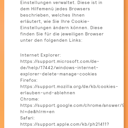
Einstellungen verwaltet. Diese ist in
dem Hilfemenü jedes Browsers
beschrieben, welches Ihnen
erläutert, wie Sie Ihre Cookie-
Einstellungen ändern können. Diese
finden Sie für die jeweiligen Browser
unter den folgenden Links:
Internet Explorer:
https://support.microsoft.com/de-
de/help/17442/windows-internet-
explorer-delete-manage-cookies
Firefox:
https://support.mozilla.org/de/kb/cookies-
erlauben-und-ablehnen
Chrome:
https://support.google.com/chrome/answer/9
hl=de&hlrm=en
Safari:
https://support.apple.com/kb/ph21411?