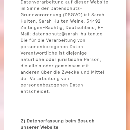
Datenverarbeitung auf dieser Website
im Sinne der Datenschutz-
Grundverordnung (DSGVO) ist Sarah
Hulten, Sarah Hulten Weine, 54492
Zeltingen-Rachtig, Deutschland, E-
Mail: datenschutz@sarah-hulten.de.
Die für die Verarbeitung von
personenbezogenen Daten
Verantwortliche ist diejenige
natürliche oder juristische Person,
die allein oder gemeinsam mit
anderen über die Zwecke und Mittel
der Verarbeitung von
personenbezogenen Daten
entscheidet.
2) Datenerfassung beim Besuch
unserer Website