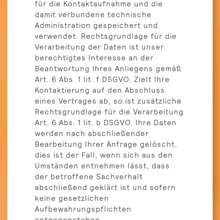
für die Kontaktaufnahme und die
damit verbundene technische
Administration gespeichert und
verwendet. Rechtsgrundlage für die
Verarbeitung der Daten ist unser
berechtigtes Interesse an der
Beantwortung Ihres Anliegens gemäß
Art. 6 Abs. 1 lit. f DSGVO. Zielt Ihre
Kontaktierung auf den Abschluss
eines Vertrages ab, so ist zusätzliche
Rechtsgrundlage für die Verarbeitung
Art. 6 Abs. 1 lit. b DSGVO. Ihre Daten
werden nach abschließender
Bearbeitung Ihrer Anfrage gelöscht,
dies ist der Fall, wenn sich aus den
Umständen entnehmen lässt, dass
der betroffene Sachverhalt
abschließend geklärt ist und sofern
keine gesetzlichen
Aufbewahrungspflichten
entgegenstehen.