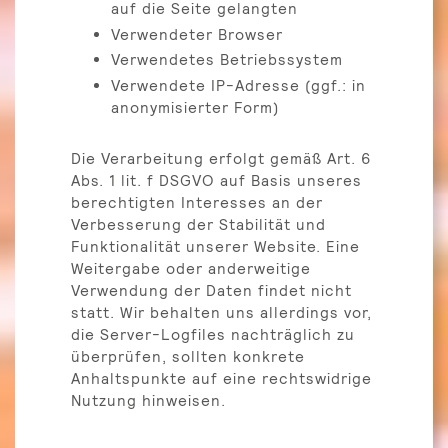
auf die Seite gelangten
Verwendeter Browser
Verwendetes Betriebssystem
Verwendete IP-Adresse (ggf.: in
anonymisierter Form)
Die Verarbeitung erfolgt gemäß Art. 6
Abs. 1 lit. f DSGVO auf Basis unseres
berechtigten Interesses an der
Verbesserung der Stabilität und
Funktionalität unserer Website. Eine
Weitergabe oder anderweitige
Verwendung der Daten findet nicht
statt. Wir behalten uns allerdings vor,
die Server-Logfiles nachträglich zu
überprüfen, sollten konkrete
Anhaltspunkte auf eine rechtswidrige
Nutzung hinweisen.