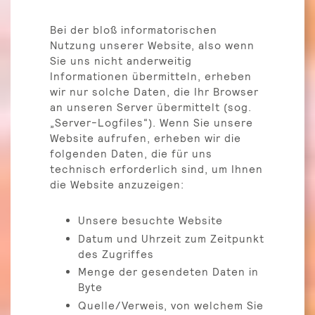
Bei der bloß informatorischen
Nutzung unserer Website, also wenn
Sie uns nicht anderweitig
Informationen übermitteln, erheben
wir nur solche Daten, die Ihr Browser
an unseren Server übermittelt (sog.
„Server-Logfiles“). Wenn Sie unsere
Website aufrufen, erheben wir die
folgenden Daten, die für uns
technisch erforderlich sind, um Ihnen
die Website anzuzeigen:
Unsere besuchte Website
Datum und Uhrzeit zum Zeitpunkt
des Zugriffes
Menge der gesendeten Daten in
Byte
Quelle/Verweis, von welchem Sie