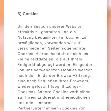
3) Cookies
Um den Besuch unserer Website
attraktiv zu gestalten und die
Nutzung bestimmter Funktionen zu
ermöglichen, verwenden wir auf
verschiedenen Seiten sogenannte
Cookies. Hierbei handelt es sich um
kleine Textdateien, die auf Ihrem
Endgerät abgelegt werden. Einige der
von uns verwendeten Cookies werden
nach dem Ende der Browser-Sitzung,
also nach Schließen Ihres Browsers,
wieder gelöscht (sog. Sitzungs-
Cookies). Andere Cookies verbleiben
auf Ihrem Endgerät und ermöglichen
uns oder unseren
Partnerunternehmen (Cookies von